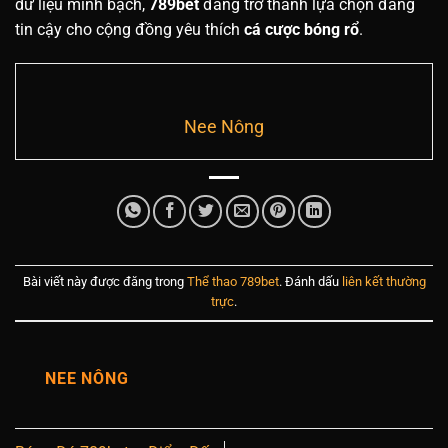
dữ liệu minh bạch,
789bet
đang trở thành lựa chọn đáng
tin cậy cho cộng đồng yêu thích
cá cược bóng rổ
.
Nee Nông
Bài viết này được đăng trong
Thể thao 789bet
. Đánh dấu
liên kết thường
trực
.
NEE NÔNG