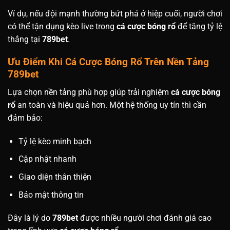
Ví dụ, nếu đội mạnh thường bứt phá ở hiệp cuối, người chơi
có thể tận dụng kèo live trong
cá cược bóng rổ
để tăng tỷ lệ
thắng tại
789bet
.
Ưu Điểm Khi Cá Cược Bóng Rổ Trên Nền Tảng
789bet
Lựa chọn nền tảng phù hợp giúp trải nghiệm
cá cược bóng
rổ
an toàn và hiệu quả hơn. Một hệ thống uy tín thì cần
đảm bảo:
Tỷ lệ kèo minh bạch
Cập nhật nhanh
Giao diện thân thiện
Bảo mật thông tin
Đây là lý do
789bet
được nhiều người chơi đánh giá cao