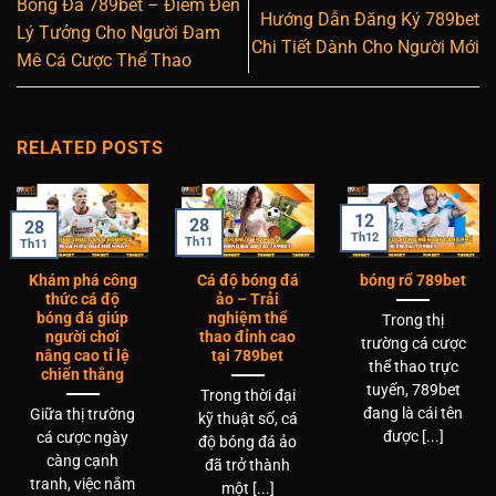
Bóng Đá 789bet – Điểm Đến
Hướng Dẫn Đăng Ký 789bet
Lý Tưởng Cho Người Đam
Chi Tiết Dành Cho Người Mới
Mê Cá Cược Thể Thao
RELATED POSTS
12
28
28
Th12
Th11
Th11
Khám phá công
Cá độ bóng đá
bóng rổ 789bet
thức cá độ
ảo – Trải
bóng đá giúp
nghiệm thể
Trong thị
người chơi
thao đỉnh cao
trường cá cược
nâng cao tỉ lệ
tại 789bet
thể thao trực
chiến thắng
tuyến, 789bet
Trong thời đại
đang là cái tên
Giữa thị trường
kỹ thuật số, cá
được [...]
cá cược ngày
độ bóng đá ảo
càng cạnh
đã trở thành
tranh, việc nắm
một [...]