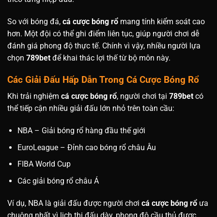
So với bóng đá,
cá cược bóng rổ
mang tính kiểm soát cao
hơn. Một đội có thể ghi điểm liên tục, giúp người chơi dễ
đánh giá phong độ thực tế. Chính vì vậy, nhiều người lựa
chọn
789bet
để khai thác lợi thế từ bộ môn này.
Các Giải Đấu Hấp Dẫn Trong Cá Cược Bóng Rổ
Khi trải nghiệm
cá cược bóng rổ
, người chơi tại
789bet
có
thể tiếp cận nhiều giải đấu lớn nhỏ trên toàn cầu:
NBA – Giải bóng rổ hàng đầu thế giới
EuroLeague – Đỉnh cao bóng rổ châu Âu
FIBA World Cup
Các giải bóng rổ châu Á
Ví dụ, NBA là giải đấu được người chơi
cá cược bóng rổ
ưa
chuộng nhất vì lịch thi đấu dày, phong độ cầu thủ được