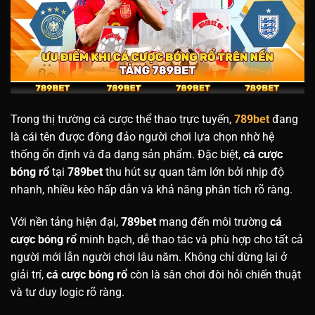
Trong thị trường cá cược thể thao trực tuyến,
789bet
đang
là cái tên được đông đảo người chơi lựa chọn nhờ hệ
thống ổn định và đa dạng sản phẩm. Đặc biệt,
cá cược
bóng rổ
tại
789bet
thu hút sự quan tâm lớn bởi nhịp độ
nhanh, nhiều kèo hấp dẫn và khả năng phân tích rõ ràng.
Với nền tảng hiện đại,
789bet
mang đến môi trường
cá
cược bóng rổ
minh bạch, dễ thao tác và phù hợp cho tất cả
người mới lẫn người chơi lâu năm. Không chỉ dừng lại ở
giải trí,
cá cược bóng rổ
còn là sân chơi đòi hỏi chiến thuật
và tư duy logic rõ ràng.