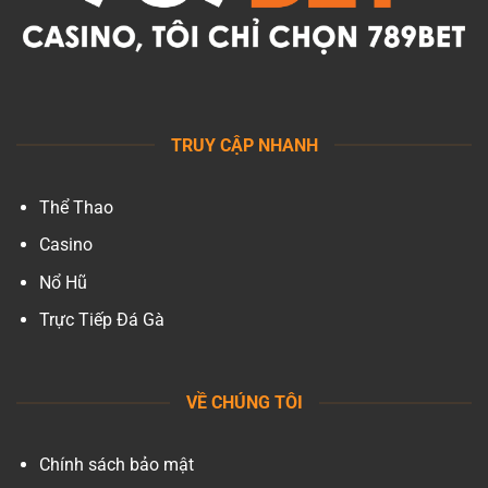
TRUY CẬP NHANH
Thể Thao
Casino
Nổ Hũ
Trực Tiếp Đá Gà
VỀ CHÚNG TÔI
Chính sách bảo mật