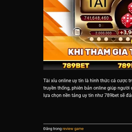
Tài xỉu online uy tín là hình thức cá cược
truyền thống, phiên bản online giúp người c
lựa chọn nền tảng uy tín như 789bet sẽ đả
Đăng trong
review game