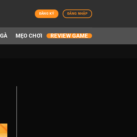
ĐĂNG KÝ
ĐĂNG NHẬP
 GÀ
MẸO CHƠI
REVIEW GAME