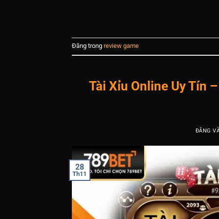
Đăng trong
review game
Tài Xỉu Online Uy Tín
ĐĂNG V
28
Th11